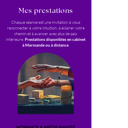
Mes prestations
Chaque séance est une invitation à vous
reconnecter à votre intuition, à éclairer votre
chemin et à avancer avec plus de paix
intérieure.
Prestations disponibles en cabinet
à Marmande ou à distance
.
VOYANCE & MÉDIUMNITÉ