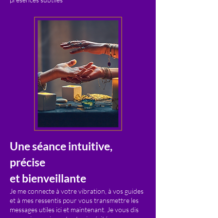
Une séance intuitive,
précise
et bienveillante
Je me connecte à votre vibration, à vos guides
et à mes ressentis pour vous transmettre les
messages utiles ici et maintenant. Je vous dis