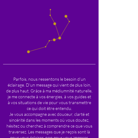
Parfois, nous ressentons le besoin d’un
éclairage. D’un message qui vient de plus loin,
de plus haut. Grâce à ma médiumnité naturelle,
je me connecte à vos énergies, à vos guides et
à vos situations de vie pour vous transmettre
ce qui doit être entendu.
Je vous accompagne avec douceur, clarté et
sincérité dans les moments où vous doutez,
hésitez ou cherchez à comprendre ce que vous
traversez. Les messages que je reçois sont là
pour vous éclairer, non pour vous imposer.