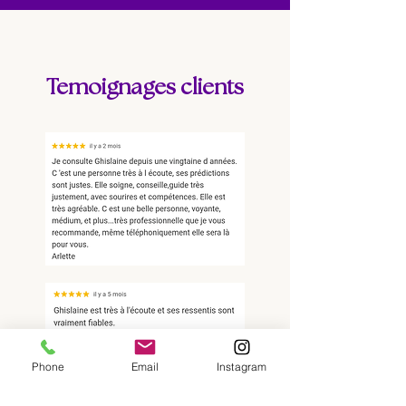
Temoignages clients
Phone
Email
Instagram