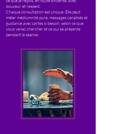
ce que je reçois, en toute sincérité, avec
douceur et respect.
Chaque consultation est unique. Elle peut
mêler médiumnité pure, messages canalisés et
guidance avec cartes si besoin, selon ce que
vous venez chercher et ce qui se présente
pendant la séance.