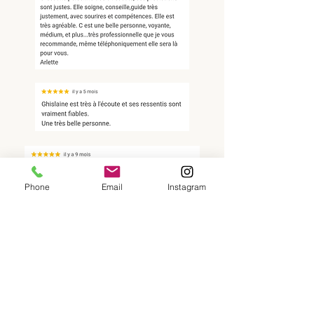
Phone
Email
Instagram