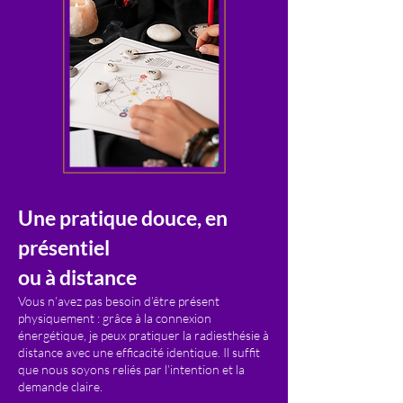
Une pratique douce, en
présentiel
ou à distance
Vous n’avez pas besoin d’être présent
physiquement : grâce à la connexion
énergétique, je peux pratiquer la radiesthésie à
distance avec une efficacité identique. Il suffit
que nous soyons reliés par l’intention et la
demande claire.