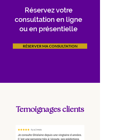
Réservez votre
consultation en ligne
ou en présentielle
RÉSERVER MA CONSULTATION
Temoignages clients