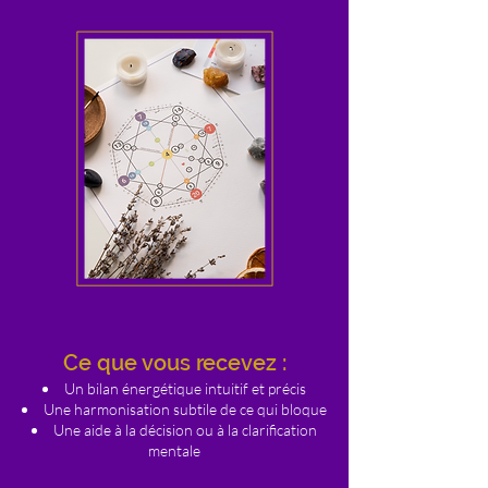
Ce que vous recevez :
Un bilan énergétique intuitif et précis
Une harmonisation subtile de ce qui bloque
Une aide à la décision ou à la clarification
mentale