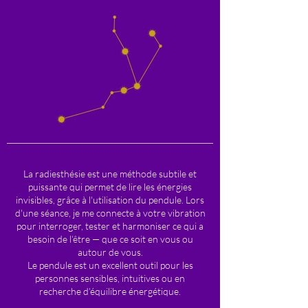
La radiesthésie est une méthode subtile et
puissante qui permet de lire les énergies
invisibles, grâce à l'utilisation du pendule. Lors
d'une séance, je me connecte à votre vibration
pour interroger, tester et harmoniser ce qui a
besoin de l’être — que ce soit en vous ou
autour de vous.
Le pendule est un excellent outil pour les
personnes sensibles, intuitives ou en
recherche d’équilibre énergétique.